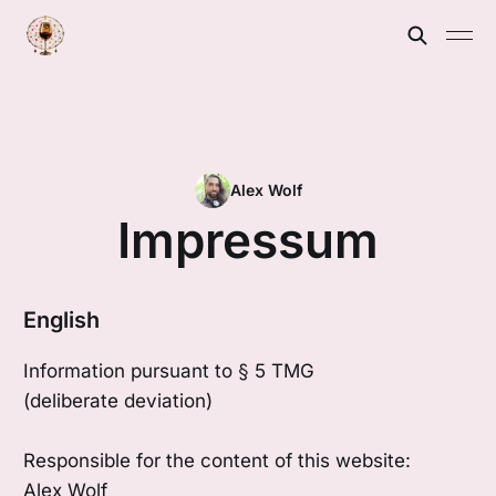
Alex Wolf
Impressum
English
Information pursuant to § 5 TMG
(deliberate deviation)
Responsible for the content of this website:
Alex Wolf