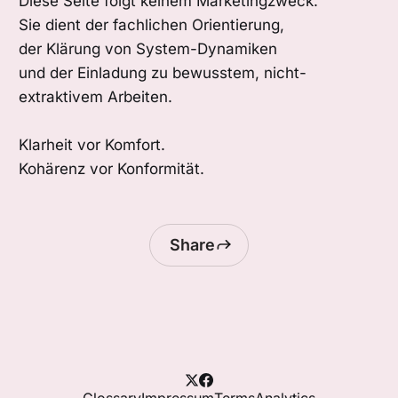
Diese Seite folgt keinem Marketingzweck.
Sie dient der fachlichen Orientierung,
der Klärung von System-Dynamiken
und der Einladung zu bewusstem, nicht-
extraktivem Arbeiten.
Klarheit vor Komfort.
Kohärenz vor Konformität.
Share