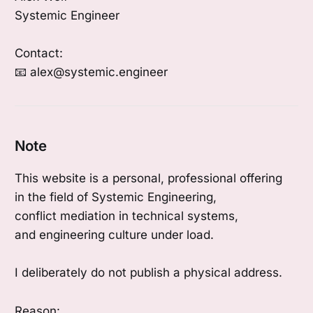
Systemic Engineer
Contact:
📧 alex@systemic.engineer
Note
This website is a personal, professional offering
in the field of Systemic Engineering,
conflict mediation in technical systems,
and engineering culture under load.
I deliberately do not publish a physical address.
Reason: