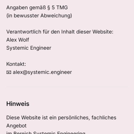
Angaben gemäß § 5 TMG
(in bewusster Abweichung)
Verantwortlich für den Inhalt dieser Website:
Alex Wolf
Systemic Engineer
Kontakt:
📧 alex@systemic.engineer
Hinweis
Diese Website ist ein persönliches, fachliches
Angebot
im Bereich Systemic Engineering,