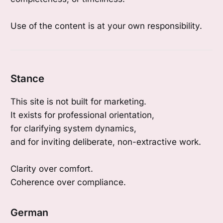
Use of the content is at your own responsibility.
Stance
This site is not built for marketing.
It exists for professional orientation,
for clarifying system dynamics,
and for inviting deliberate, non-extractive work.
Clarity over comfort.
Coherence over compliance.
German