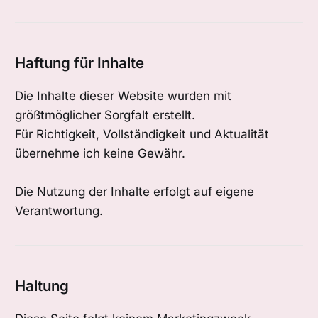
Haftung für Inhalte
Die Inhalte dieser Website wurden mit
größtmöglicher Sorgfalt erstellt.
Für Richtigkeit, Vollständigkeit und Aktualität
übernehme ich keine Gewähr.
Die Nutzung der Inhalte erfolgt auf eigene
Verantwortung.
Haltung