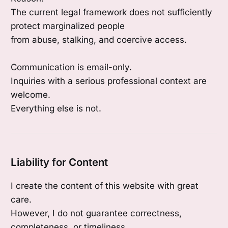
The current legal framework does not sufficiently
protect marginalized people
from abuse, stalking, and coercive access.
Communication is email-only.
Inquiries with a serious professional context are
welcome.
Everything else is not.
Liability for Content
I create the content of this website with great
care.
However, I do not guarantee correctness,
completeness, or timeliness.