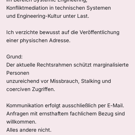
Konfliktmediation in technischen Systemen
und Engineering-Kultur unter Last.
Ich verzichte bewusst auf die Veröffentlichung
einer physischen Adresse.
Grund:
Der aktuelle Rechtsrahmen schützt marginalisierte
Personen
unzureichend vor Missbrauch, Stalking und
coerciven Zugriffen.
Kommunikation erfolgt ausschließlich per E-Mail.
Anfragen mit ernsthaftem fachlichem Bezug sind
willkommen.
Alles andere nicht.